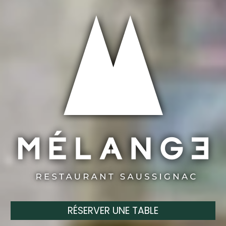
RÉSERVER UNE TABLE