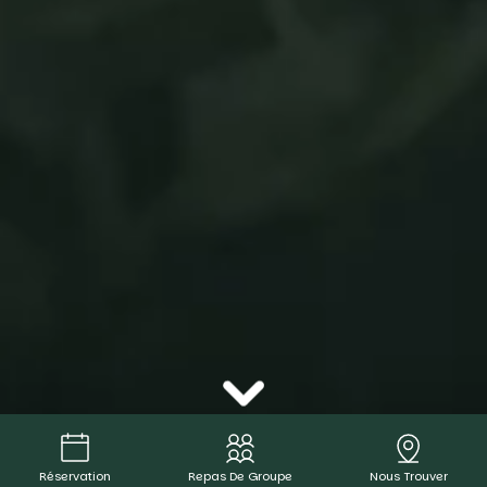
Réservation
Repas De Groupe
Nous Trouver