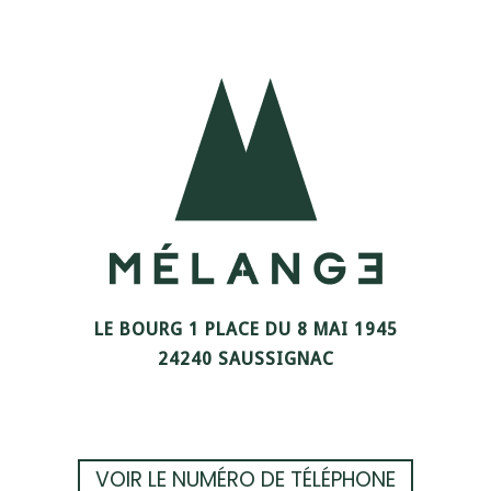
LE BOURG 1 PLACE DU 8 MAI 1945
24240 SAUSSIGNAC
VOIR LE NUMÉRO DE TÉLÉPHONE