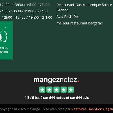
12h00 - 13h30 / 19h00 - 21h00
Restaurant Gastronomique Sainte 
Grande
2h00 - 13h30 / 19h00 - 21h00
Avis RestoPro
:
12h00 - 13h30 / 19h00 - 21h00
meilleur restaurant bergerac
4.8 / 5 basé sur 644 notes et sur 644 avis
opyright © 2026 Mélange - Site web créé par
RestoPro
-
mentions légal