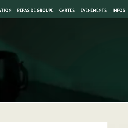
ATION
REPAS DE GROUPE
CARTES
EVENEMENTS
INFOS