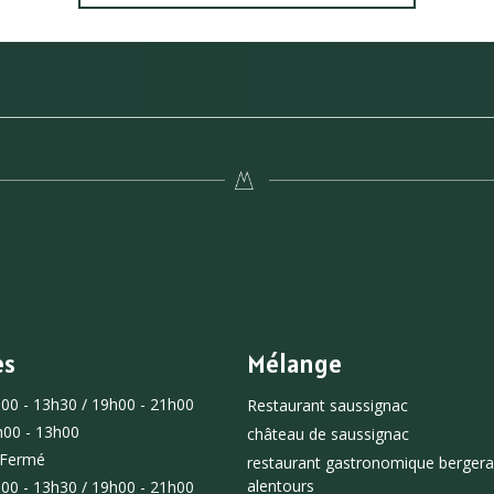
es
Mélange
00 - 13h30 / 19h00 - 21h00
Restaurant saussignac
h00 - 13h00
château de saussignac
Fermé
restaurant gastronomique bergera
alentours
00 - 13h30 / 19h00 - 21h00