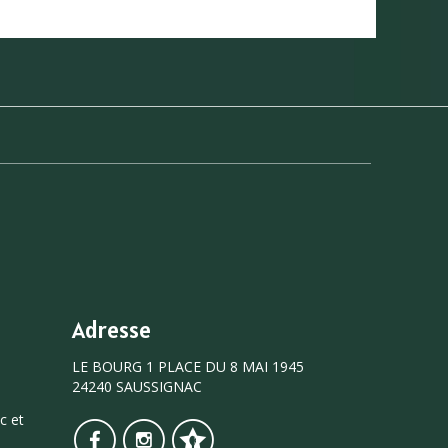
Adresse
LE BOURG 1 PLACE DU 8 MAI 1945
24240 SAUSSIGNAC
c et