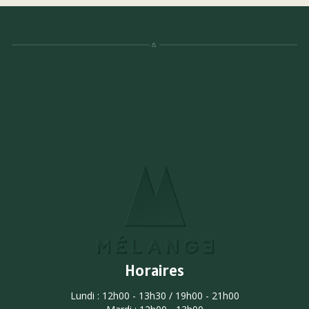
Horaires
Lundi : 12h00 - 13h30 / 19h00 - 21h00