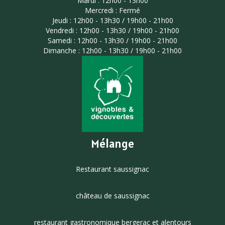
Mardi : 12h00 - 13h00
Mercredi : Fermé
Jeudi : 12h00 - 13h30 / 19h00 - 21h00
Vendredi : 12h00 - 13h30 / 19h00 - 21h00
Samedi : 12h00 - 13h30 / 19h00 - 21h00
Dimanche : 12h00 - 13h30 / 19h00 - 21h00
Mélange
Restaurant saussignac
château de saussignac
restaurant gastronomique bergerac et alentours